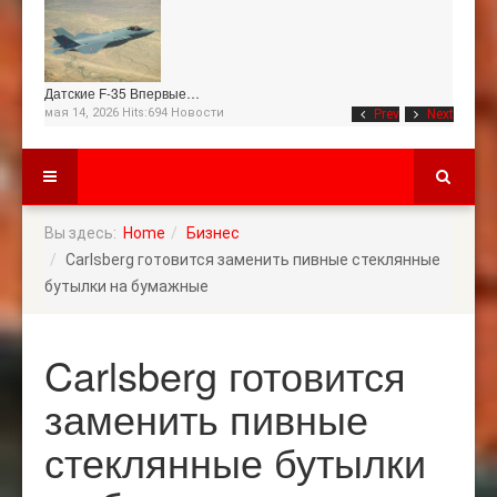
Датские F-35 Впервые…
мая 14, 2026 Hits:694
Новости
Prev
Next
Вы здесь:
Home
Бизнес
Carlsberg готовится заменить пивные стеклянные
бутылки на бумажные
Carlsberg готовится
заменить пивные
стеклянные бутылки