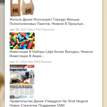
Жители Дании Используют Гораздо Меньше
Полиэтиленовых Пакетов, Нежели В Прошлые…
дек 08, 2021 Hits:3152
Новости
Инвестиции В Наборы Lego Более Выгодны, Нежели
Инвестиции В Акции…
янв 07, 2022 Hits:2953
Бизнес
Правительство Дании Утвердило На Этой Неделе
Новую Стратегию Поддержки CМИ