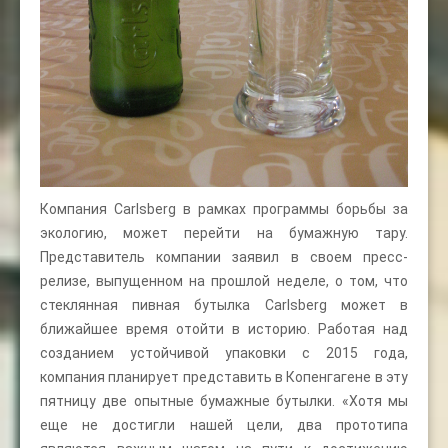
Компания Carlsberg в рамках программы борьбы за
экологию, может перейти на бумажную тару.
Представитель компании заявил в своем пресс-
релизе, выпущенном на прошлой неделе, о том, что
стеклянная пивная бутылка Carlsberg может в
ближайшее время отойти в историю. Работая над
созданием устойчивой упаковки с 2015 года,
компания планирует представить в Копенгагене в эту
пятницу две опытные бумажные бутылки. «Хотя мы
еще не достигли нашей цели, два прототипа