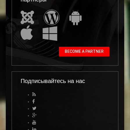
BECOME A PARTNER
Подписывайтесь на нас