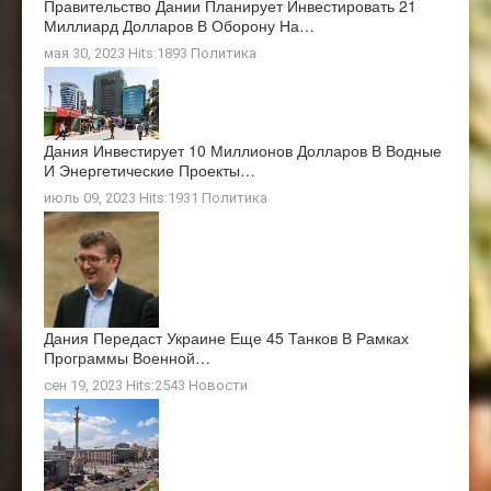
Правительство Дании Планирует Инвестировать 21
Миллиард Долларов В Оборону На…
мая 30, 2023 Hits:1893
Политика
Дания Инвестирует 10 Миллионов Долларов В Водные
И Энергетические Проекты…
июль 09, 2023 Hits:1931
Политика
Дания Передаст Украине Еще 45 Танков В Рамках
Программы Военной…
сен 19, 2023 Hits:2543
Новости