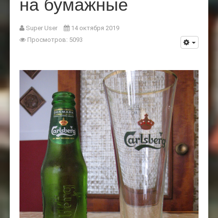
на бумажные
Super User
14 октября 2019
Просмотров: 5093