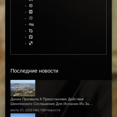
Последние новости
Дания Призвала К Приостановке Действия
Шенгенского Соглашения Для Испании Из-За…
июль 31, 2026 Hits:168
Новости