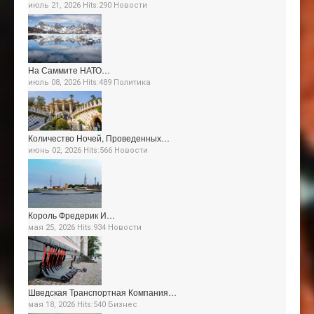
июль 21, 2026 Hits:290
Новости
На Саммите НАТО…
июль 08, 2026 Hits:489
Политика
Количество Ночей, Проведенных…
июнь 02, 2026 Hits:566
Новости
Король Фредерик И…
мая 25, 2026 Hits:934
Новости
Шведская Транспортная Компания…
мая 18, 2026 Hits:540
Бизнес