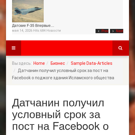
Датские F-35 Впервые…
мая 14, 2026 Hits:684
Новости
Prev
Next
Вы здесь:
Home
Бизнес
Sample Data-Articles
Датчанин получил условный срок за пост на
Facebook о поджоге здания Исламского общества
Датчанин получил
условный срок за
пост на Facebook о