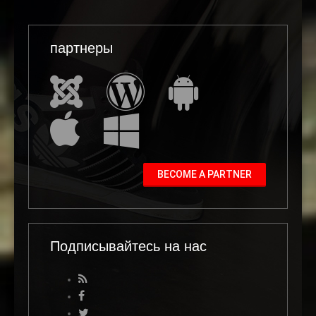
партнеры
BECOME A PARTNER
Подписывайтесь на нас