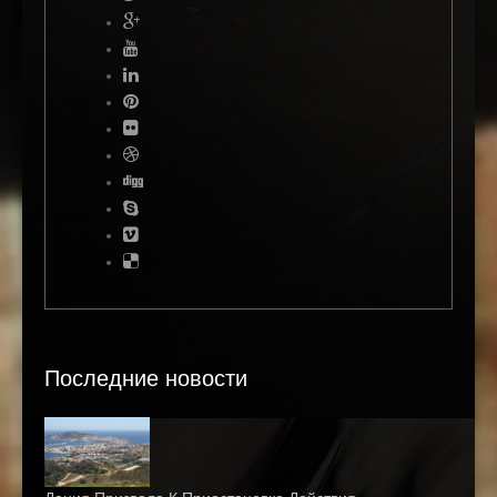
Последние новости