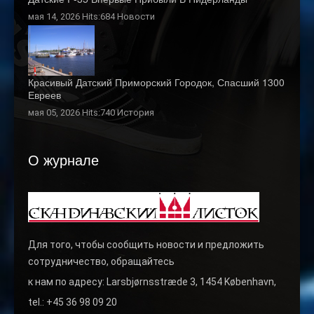
мая 14, 2026 Hits:684
Новости
Красивый Датский Приморский Городок, Спасший 1300
Евреев
мая 05, 2026 Hits:740
История
О журнале
Для того, чтобы сообщить новости и предложить
сотрудничество, обращайтесь
к нам по адресу: Larsbjørnsstræde 3, 1454 København,
tel.: +45 36 98 09 20