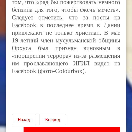
том, что «рад бы пожертвовать немного
бензина для того, чтобы сжечь мечеть».
Следует отметить, что за посты на
Facebook в последнее время в Дании
привлекают не только христиан. В мае
19-летний член мусульманской общины
Орхуса был признан виновным в
«поощрении террора» из-за размещения
им прославляющего ИГИЛ видео на
Facebook (фото-Colourbox).
Назад
Вперёд