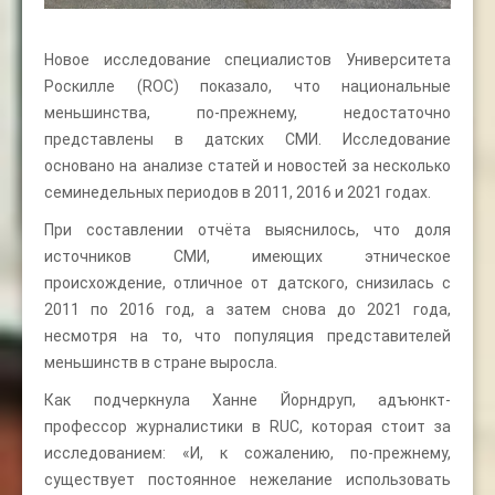
Новое исследование специалистов Университета
Роскилле (ROC) показало, что национальные
меньшинства, по-прежнему, недостаточно
представлены в датских СМИ. Исследование
основано на анализе статей и новостей за несколько
семинедельных периодов в 2011, 2016 и 2021 годах.
При составлении отчёта выяснилось, что доля
источников СМИ, имеющих этническое
происхождение, отличное от датского, снизилась с
2011 по 2016 год, а затем снова до 2021 года,
несмотря на то, что популяция представителей
меньшинств в стране выросла.
Как подчеркнула Ханне Йорндруп, адъюнкт-
профессор журналистики в RUC, которая стоит за
исследованием: «И, к сожалению, по-прежнему,
существует постоянное нежелание использовать