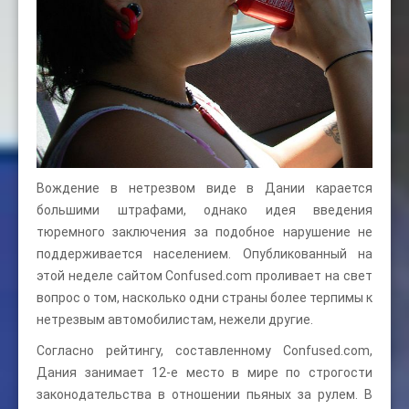
Вождение в нетрезвом виде в Дании карается
большими штрафами, однако идея введения
тюремного заключения за подобное нарушение не
поддерживается населением. Опубликованный на
этой неделе сайтом Confused.com проливает на свет
вопрос о том, насколько одни страны более терпимы к
нетрезвым автомобилистам, нежели другие.
Согласно рейтингу, составленному Confused.com,
Дания занимает 12-е место в мире по строгости
законодательства в отношении пьяных за рулем. В