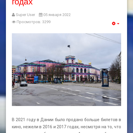
годах
Super User
05 января 2022
Просмотров: 3299
В 2021 году в Дании было продано больше билетов в
кино, нежели в 2016 и 2017 годах, несмотря на то, что