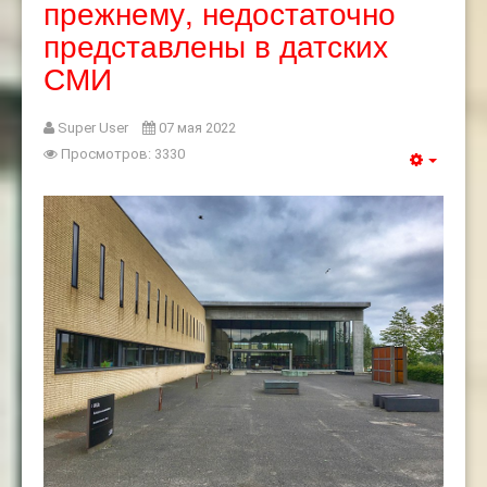
прежнему, недостаточно
представлены в датских
СМИ
Super User
07 мая 2022
Просмотров: 3330