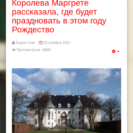
Королева Маргрете
рассказала, где будет
праздновать в этом году
Рождество
Super User
03 ноября 2021
Просмотров: 4800