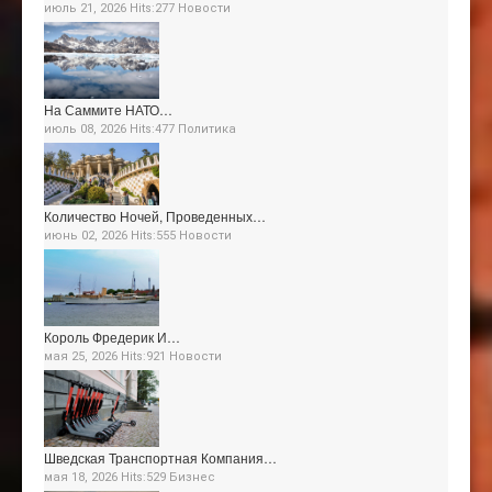
июль 21, 2026 Hits:277
Новости
На Саммите НАТО…
июль 08, 2026 Hits:477
Политика
Количество Ночей, Проведенных…
июнь 02, 2026 Hits:555
Новости
Король Фредерик И…
мая 25, 2026 Hits:921
Новости
Шведская Транспортная Компания…
мая 18, 2026 Hits:529
Бизнес