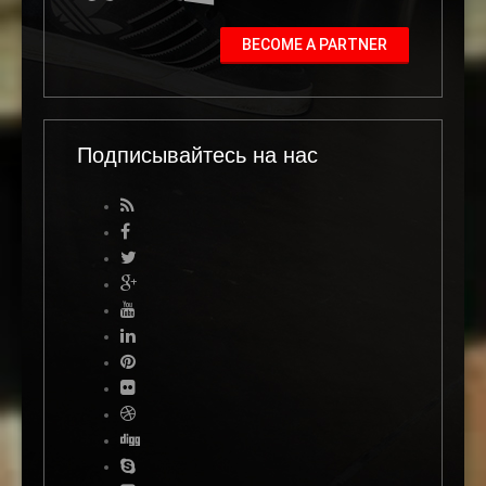
BECOME A PARTNER
Подписывайтесь на нас