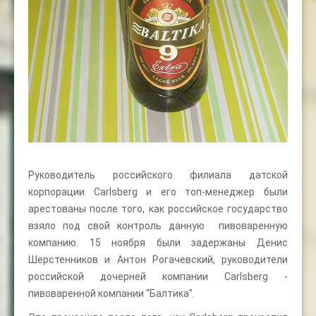
Руководитель российского филиала датской
корпорации Carlsberg и его топ-менеджер были
арестованы после того, как российское государство
взяло под свой контроль данную пивоваренную
компанию. 15 ноября были задержаны Денис
Шерстенников и Антон Рогачевский, руководители
российской дочерней компании Carlsberg -
пивоваренной компании "Балтика".