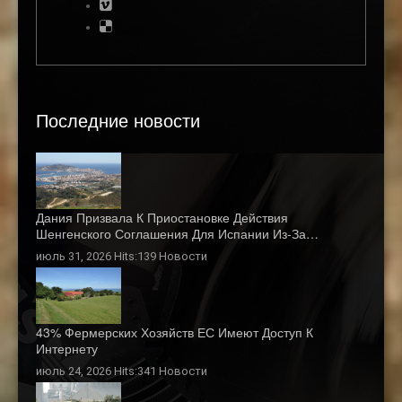
Последние новости
Дания Призвала К Приостановке Действия
Шенгенского Соглашения Для Испании Из-За…
июль 31, 2026 Hits:139
Новости
43% Фермерских Хозяйств ЕС Имеют Доступ К
Интернету
июль 24, 2026 Hits:341
Новости