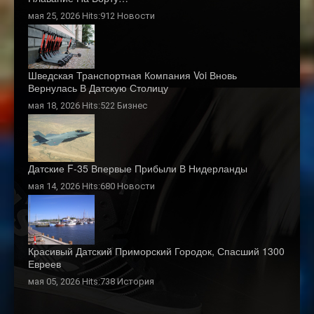
мая 25, 2026 Hits:912
Новости
Шведская Транспортная Компания Voi Вновь
Вернулась В Датскую Столицу
мая 18, 2026 Hits:522
Бизнес
Датские F-35 Впервые Прибыли В Нидерланды
мая 14, 2026 Hits:680
Новости
Красивый Датский Приморский Городок, Спасший 1300
Евреев
мая 05, 2026 Hits:738
История