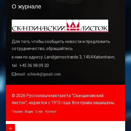
О журнале
Для того, чтобы сообщить новости и предложить
сотрудничество, обращайтесь
к нам по адресу: Larsbjørnsstræde 3, 1454 København,
tel.: +45 36 98 09 20
email: sclistok@gmail.com
© 2026 Русскоязычная газета "Скандинавский
листок", издается с 1915 года. Все права защищены.
Главная
Видео
О нас
Контакт