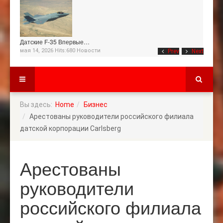
Датские F-35 Впервые…
мая 14, 2026 Hits:680
Новости
Prev
Next
Вы здесь:
Home
Бизнес
Арестованы руководители российского филиала
датской корпорации Carlsberg
Арестованы
руководители
российского филиала