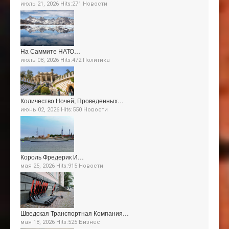
июль 21, 2026 Hits:271
Новости
На Саммите НАТО…
июль 08, 2026 Hits:472
Политика
Количество Ночей, Проведенных…
июнь 02, 2026 Hits:550
Новости
Король Фредерик И…
мая 25, 2026 Hits:915
Новости
Шведская Транспортная Компания…
мая 18, 2026 Hits:525
Бизнес