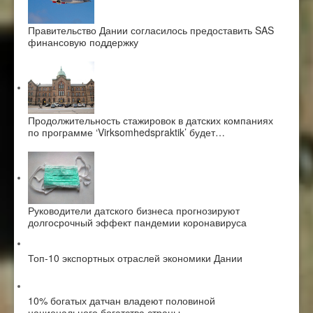
Правительство Дании согласилось предоставить SAS
финансовую поддержку
Продолжительность стажировок в датских компаниях
по программе ‘Virksomhedspraktik’ будет…
Руководители датского бизнеса прогнозируют
долгосрочный эффект пандемии коронавируса
Топ-10 экспортных отраслей экономики Дании
10% богатых датчан владеют половиной
национального богатства страны