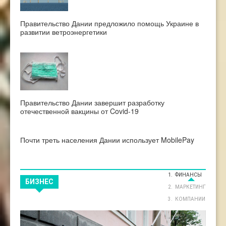
Правительство Дании предложило помощь Украине в
развитии ветроэнергетики
Правительство Дании завершит разработку
отечественной вакцины от Covid-19
Почти треть населения Дании использует MobilePay
ФИНАНСЫ
БИЗНЕС
МАРКЕТИНГ
КОМПАНИИ