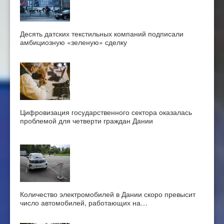
Десять датских текстильных компаний подписали
амбициозную «зеленую» сделку
Цифровизация государственного сектора оказалась
проблемой для четверти граждан Дании
Количество электромобилей в Дании скоро превысит
число автомобилей, работающих на…