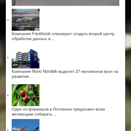
Компания Facebook планирует создать второй центр
обработки данных в…
Компания Novo Nordisk выделит 27 миллионов крон на
развитие…
Один из фермеров в Лолланне предложил всем
желающим собирать…