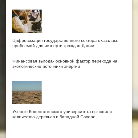
Цифровизация государственного сектора оказалась
проблемой для четверти граждан Дании
Финансовая выгода- основной фактор перехода на
экологические источники энергии
Ученые Копенгагенского университета выяснили
количество деревьев в Западной Сахаре