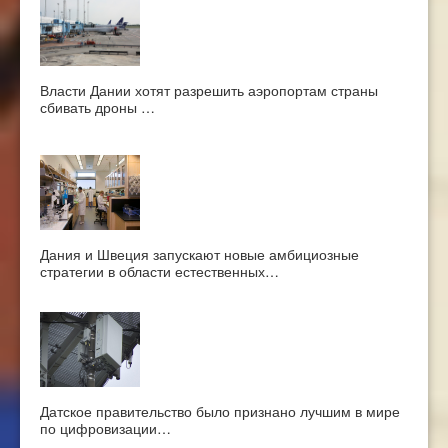
Власти Дании хотят разрешить аэропортам страны
сбивать дроны …
Дания и Швеция запускают новые амбициозные
стратегии в области естественных…
Датское правительство было признано лучшим в мире
по цифровизации…