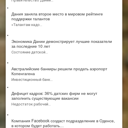
Правительство Дании…
Дания заняла второе место в мировом рейтинге
поддержки талантов
«Талантам надо…
Экономика Дании демонстрирует лучшие показатели
за последние 10 лет
Состояние датской…
Австралийские банкиры решили продать аэропорт
Копенгагена
Инвестиционный банк…
Дефицит кадров: 36% датских фирм не могут
заполнить существующие вакансии
Недостаток рабочей…
Компания Facebook создаст подразделение в Оденсе,
в котором будет работать…