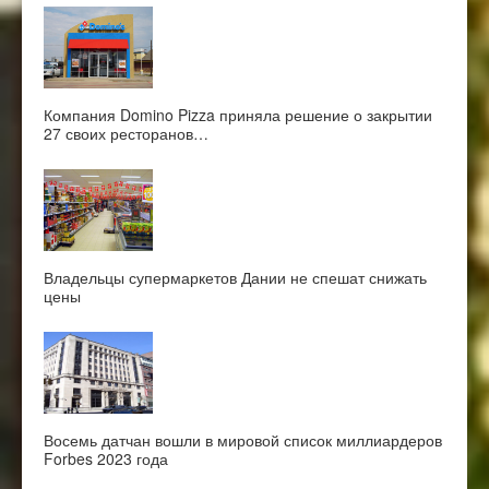
Компания Domino Pizza приняла решение о закрытии
27 своих ресторанов…
Владельцы супермаркетов Дании не спешат снижать
цены
Восемь датчан вошли в мировой список миллиардеров
Forbes 2023 года