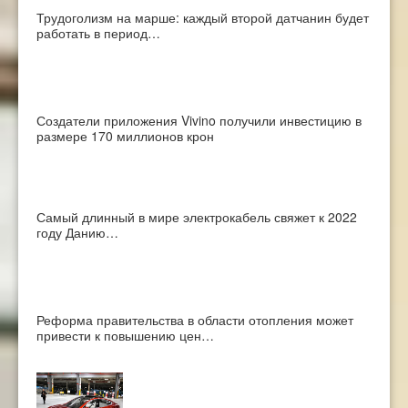
Трудоголизм на марше: каждый второй датчанин будет
работать в период…
Создатели приложения Vivino получили инвестицию в
размере 170 миллионов крон
Самый длинный в мире электрокабель свяжет к 2022
году Данию…
Реформа правительства в области отопления может
привести к повышению цен…