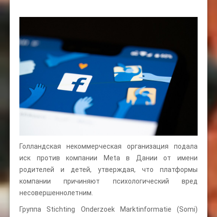
Голландская некоммерческая организация подала
иск против компании Meta в Дании от имени
родителей и детей, утверждая, что платформы
компании причиняют психологический вред
несовершеннолетним.
Группа Stichting Onderzoek Marktinformatie (Somi)