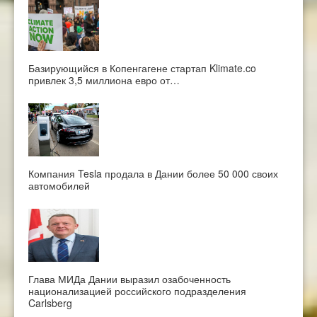
Базирующийся в Копенгагене стартап Klimate.co
привлек 3,5 миллиона евро от…
Компания Tesla продала в Дании более 50 000 своих
автомобилей
Глава МИДа Дании выразил озабоченность
национализацией российского подразделения
Carlsberg