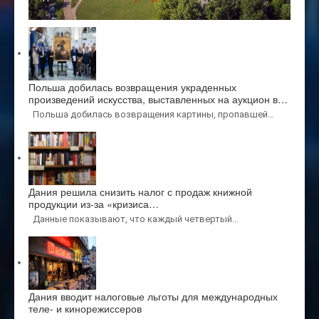
Польша добилась возвращения украденных
произведений искусства, выставленных на аукцион в…
Польша добилась возвращения картины, пропавшей…
Дания решила снизить налог с продаж книжной
продукции из-за «кризиса…
Данные показывают, что каждый четвертый…
Дания вводит налоговые льготы для международных
теле- и кинорежиссеров