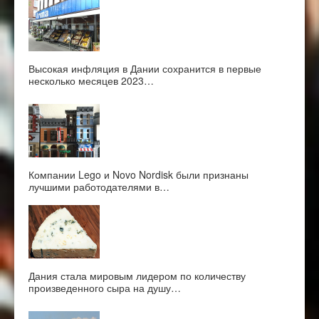
Высокая инфляция в Дании сохранится в первые
несколько месяцев 2023…
Компании Lego и Novo Nordisk были признаны
лучшими работодателями в…
Дания стала мировым лидером по количеству
произведенного сыра на душу…