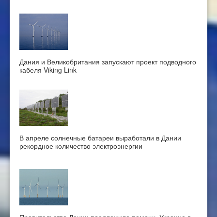
Дания и Великобритания запускают проект подводного
кабеля Viking Link
В апреле солнечные батареи выработали в Дании
рекордное количество электроэнергии