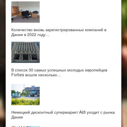
Количество вновь зарегистрированных компаний в
Дании в 2022 году…
В список 30 самых успешных молодых европейцев
Forbes вошли несколько…
Немецкий дисконтный супермаркет Aldi уходит с рынка
Дании