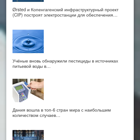
Ørsted и Копенгагенский инфраструктурный проект
(CIP) построят электростанции для обеспечения…
Учёные вновь обнаружили пестициды в источниках
питьевой воды в…
Дания вошла в топ-6 стран мира с наибольшим
количеством случаев…