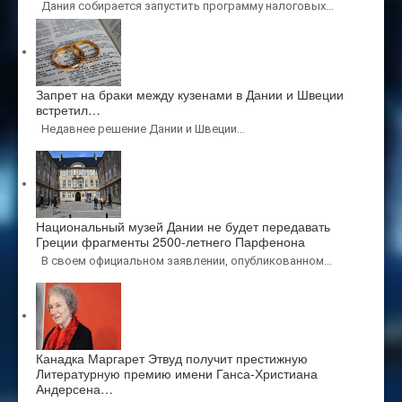
Дания собирается запустить программу налоговых…
Запрет на браки между кузенами в Дании и Швеции
встретил…
Недавнее решение Дании и Швеции…
Национальный музей Дании не будет передавать
Греции фрагменты 2500-летнего Парфенона
В своем официальном заявлении, опубликованном…
Канадка Маргарет Этвуд получит престижную
Литературную премию имени Ганса-Христиана
Андерсена…