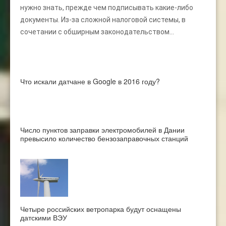
нужно знать, прежде чем подписывать какие-либо
документы. Из-за сложной налоговой системы, в
сочетании с обширным законодательством...
Что искали датчане в Google в 2016 году?
Число пунктов заправки электромобилей в Дании
превысило количество бензозаправочных станций
Четыре российских ветропарка будут оснащены
датскими ВЭУ