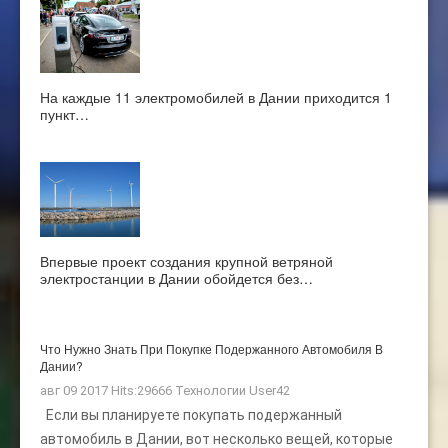
На каждые 11 электромобилей в Дании приходится 1
пункт…
Впервые проект создания крупной ветряной
электростанции в Дании обойдется без…
Что Нужно Знать При Покупке Подержанного Автомобиля В
Дании?
авг 09 2017 Hits:29666
Технологии
User42
Если вы планируете покупать подержанный
автомобиль в Дании, вот несколько вещей, которые