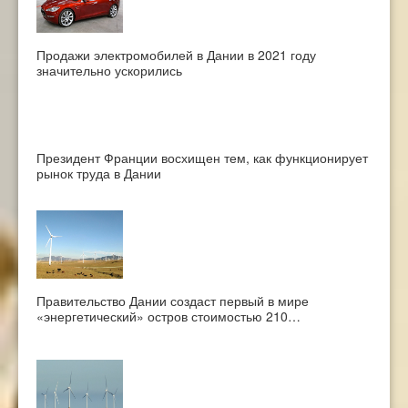
Продажи электромобилей в Дании в 2021 году
значительно ускорились
Президент Франции восхищен тем, как функционирует
рынок труда в Дании
Правительство Дании создаст первый в мире
«энергетический» остров стоимостью 210…